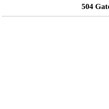
504 Gat